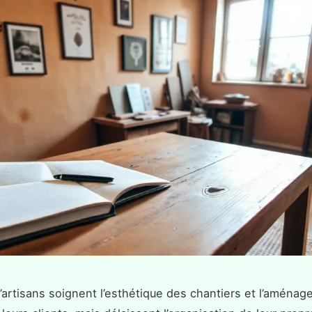
artisans soignent l’esthétique des chantiers et l’aména