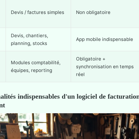
Devis / factures simples
Non obligatoire
Devis, chantiers,
App mobile indispensable
planning, stocks
Obligatoire +
Modules comptabilité,
synchronisation en temps
équipes, reporting
réel
alités indispensables d'un logiciel de facturatio
nt