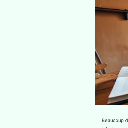
Beaucoup d’